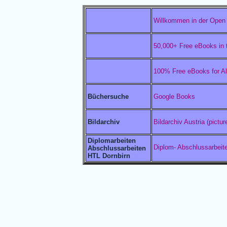
Willkommen in der Open L
50,000+ Free eBooks in
100% Free eBooks for Al
Google Books
Büchersuche
Bildarchiv Austria (pict
Bildarchiv
Diplomarbeiten
Diplom- Abschlussarbeiten
Abschlussarbeiten
HTL Dornbirn