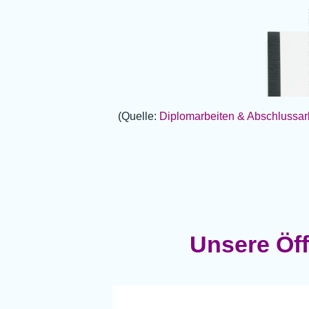
(Quelle:
Diplomarbeiten & Abschlussar
Unsere Öff